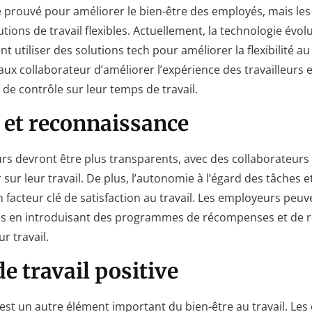
été prouvé pour améliorer le bien-être des employés, mais le
ions de travail flexibles. Actuellement, la technologie évol
 utiliser des solutions tech pour améliorer la flexibilité au t
ux collaborateur d’améliorer l’expérience des travailleurs e
 de contrôle sur leur temps de travail.
et reconnaissance
rs devront être plus transparents, avec des collaborateurs
 sur leur travail. De plus, l’autonomie à l’égard des tâches e
acteur clé de satisfaction au travail. Les employeurs peuv
és en introduisant des programmes de récompenses et de 
r travail.
e travail positive
 est un autre élément important du bien-être au travail. Le