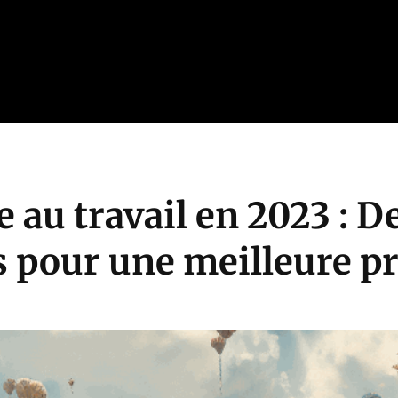
e au travail en 2023 : D
s pour une meilleure pr