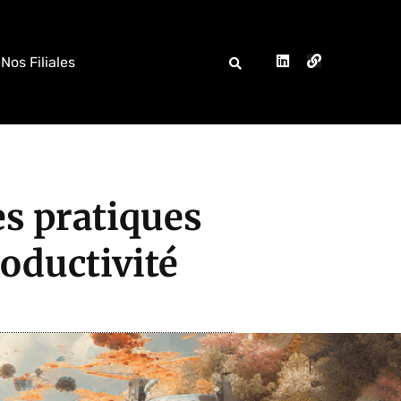
Nos Filiales
es pratiques
oductivité