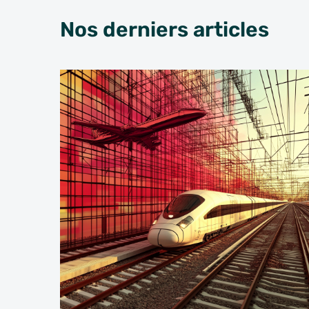
Nos derniers articles