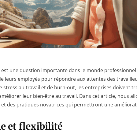
il est une question importante dans le monde professionnel
 de leurs employés pour répondre aux attentes des travail
 stress au travail et de burn-out, les entreprises doivent 
méliorer leur bien-être au travail. Dans cet article, nous a
e et des pratiques novatrices qui permettront une améliorat
 et flexibilité