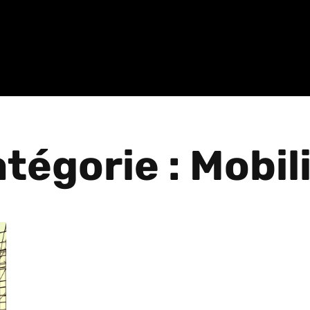
tégorie : Mobil