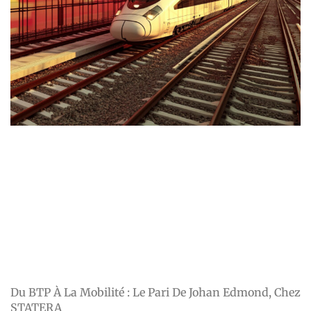
Du BTP À La Mobilité : Le Pari De Johan Edmond, Chez
STATERA