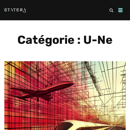
Catégorie : U-Ne