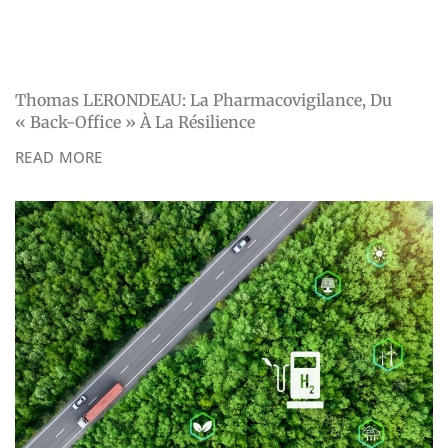
Thomas LERONDEAU: La Pharmacovigilance, Du
« Back-Office » À La Résilience
READ MORE