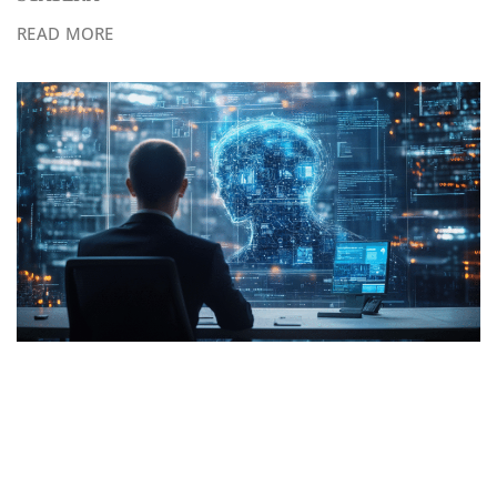
READ MORE