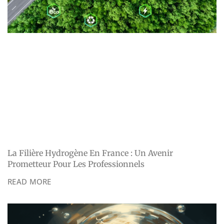
La Filière Hydrogène En France : Un Avenir
Prometteur Pour Les Professionnels
READ MORE