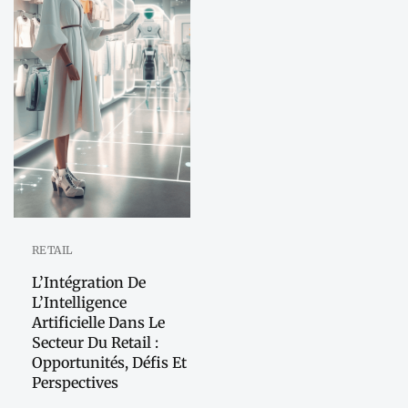
RETAIL
L’Intégration De
L’Intelligence
Artificielle Dans Le
Secteur Du Retail :
Opportunités, Défis Et
Perspectives