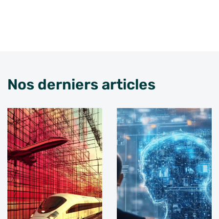
Nos derniers articles