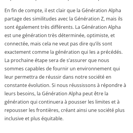
En fin de compte, il est clair que la Génération Alpha
partage des similitudes avec la Génération Z, mais ils
sont également très différents. La Génération Alpha
est une génération très déterminée, optimiste, et
connectée, mais cela ne veut pas dire qu’ils sont
exactement comme la génération qui les a précédés.
La prochaine étape sera de s’assurer que nous
sommes capables de fournir un environnement qui
leur permettra de réussir dans notre société en
constante évolution. Si nous réussissons à répondre à
leurs besoins, la Génération Alpha peut être la
génération qui continuera à pousser les limites et à
repousser les frontières, créant ainsi une société plus
inclusive et plus équitable.