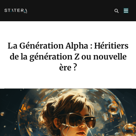
La Génération Alpha : Héritiers
de la génération Z ou nouvelle
ère ?