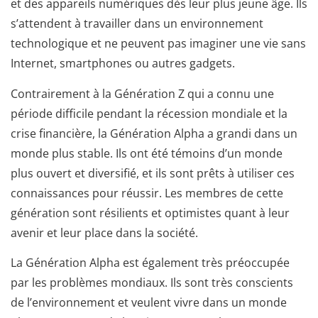
et des appareils numériques dès leur plus jeune âge. Ils
s’attendent à travailler dans un environnement
technologique et ne peuvent pas imaginer une vie sans
Internet, smartphones ou autres gadgets.
Contrairement à la Génération Z qui a connu une
période difficile pendant la récession mondiale et la
crise financière, la Génération Alpha a grandi dans un
monde plus stable. Ils ont été témoins d’un monde
plus ouvert et diversifié, et ils sont prêts à utiliser ces
connaissances pour réussir. Les membres de cette
génération sont résilients et optimistes quant à leur
avenir et leur place dans la société.
La Génération Alpha est également très préoccupée
par les problèmes mondiaux. Ils sont très conscients
de l’environnement et veulent vivre dans un monde