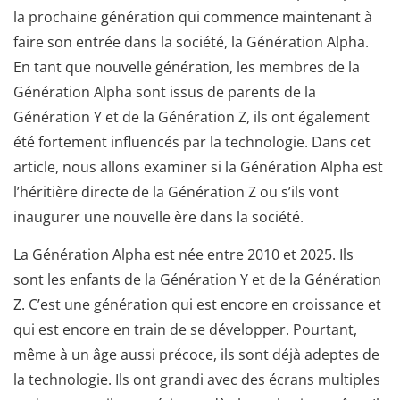
la prochaine génération qui commence maintenant à
faire son entrée dans la société, la Génération Alpha.
En tant que nouvelle génération, les membres de la
Génération Alpha sont issus de parents de la
Génération Y et de la Génération Z, ils ont également
été fortement influencés par la technologie. Dans cet
article, nous allons examiner si la Génération Alpha est
l’héritière directe de la Génération Z ou s’ils vont
inaugurer une nouvelle ère dans la société.
La Génération Alpha est née entre 2010 et 2025. Ils
sont les enfants de la Génération Y et de la Génération
Z. C’est une génération qui est encore en croissance et
qui est encore en train de se développer. Pourtant,
même à un âge aussi précoce, ils sont déjà adeptes de
la technologie. Ils ont grandi avec des écrans multiples