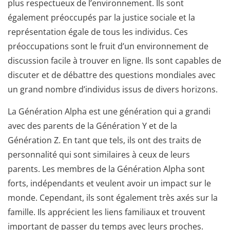
plus respectueux de l’environnement. Ils sont
également préoccupés par la justice sociale et la
représentation égale de tous les individus. Ces
préoccupations sont le fruit d’un environnement de
discussion facile à trouver en ligne. Ils sont capables de
discuter et de débattre des questions mondiales avec
un grand nombre d’individus issus de divers horizons.
La Génération Alpha est une génération qui a grandi
avec des parents de la Génération Y et de la
Génération Z. En tant que tels, ils ont des traits de
personnalité qui sont similaires à ceux de leurs
parents. Les membres de la Génération Alpha sont
forts, indépendants et veulent avoir un impact sur le
monde. Cependant, ils sont également très axés sur la
famille. Ils apprécient les liens familiaux et trouvent
important de passer du temps avec leurs proches.