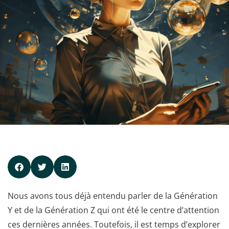
Nous avons tous déjà entendu parler de la Génération
Y et de la Génération Z qui ont été le centre d’attention
ces dernières années. Toutefois, il est temps d’explorer