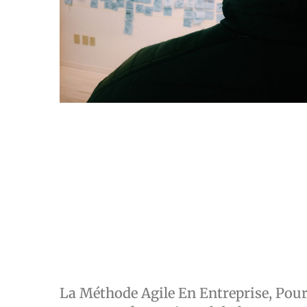
La Méthode Agile En Entreprise, Pou