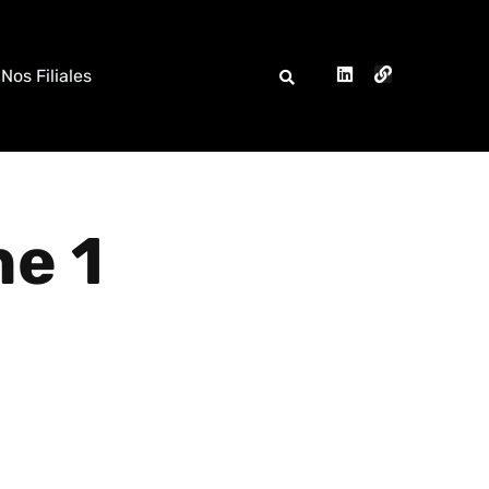
Nos Filiales
ne 1